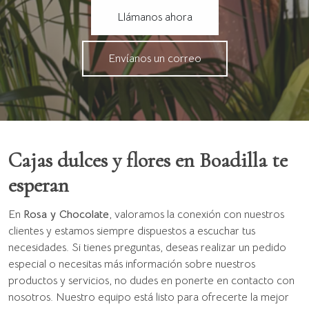
Llámanos ahora
Envíanos un correo
Cajas dulces y flores en Boadilla te
esperan
En
Rosa y Chocolate
, valoramos la conexión con nuestros
clientes y estamos siempre dispuestos a escuchar tus
necesidades. Si tienes preguntas, deseas realizar un pedido
especial o necesitas más información sobre nuestros
productos y servicios, no dudes en ponerte en contacto con
nosotros. Nuestro equipo está listo para ofrecerte la mejor