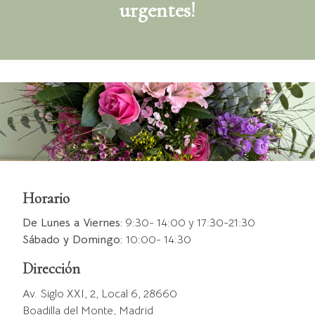
urgentes!
Horario
De Lunes a Viernes:
9:30- 14:00 y 17:30-21:30
Sábado y Domingo:
10:00- 14:30
Dirección
Av. Siglo XXI, 2, Local 6, 28660
Boadilla del Monte, Madrid