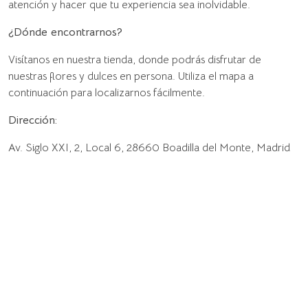
atención y hacer que tu experiencia sea inolvidable.
¿Dónde encontrarnos?
Visítanos en nuestra tienda, donde podrás disfrutar de
nuestras flores y dulces en persona. Utiliza el mapa a
continuación para localizarnos fácilmente.
Dirección:
Av. Siglo XXI, 2, Local 6, 28660 Boadilla del Monte, Madrid