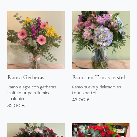
Ramo Gerberas
Ramo en Tonos pastel
Ramo alegre con gerberas
Ramo suave y delicado en
multicolor para iluminar
tonos pastel.
cualquier ...
45,00 €
35,00 €