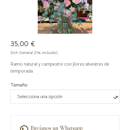
35,00 €
(IVA General 21% incluido)
Ramo natural y campestre con flores silvestres de
temporada.
Tamaño
Envíanos un Whatsapp