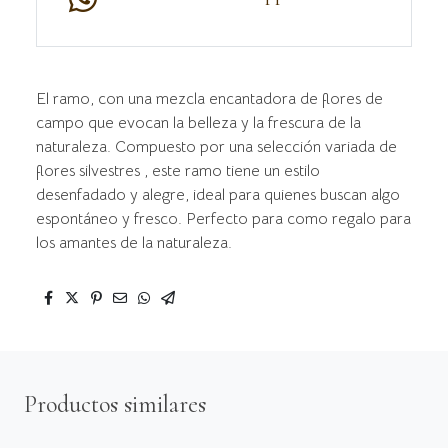
El ramo, con una mezcla encantadora de flores de
campo que evocan la belleza y la frescura de la
naturaleza. Compuesto por una selección variada de
flores silvestres , este ramo tiene un estilo
desenfadado y alegre, ideal para quienes buscan algo
espontáneo y fresco. Perfecto para como regalo para
los amantes de la naturaleza.
Productos similares