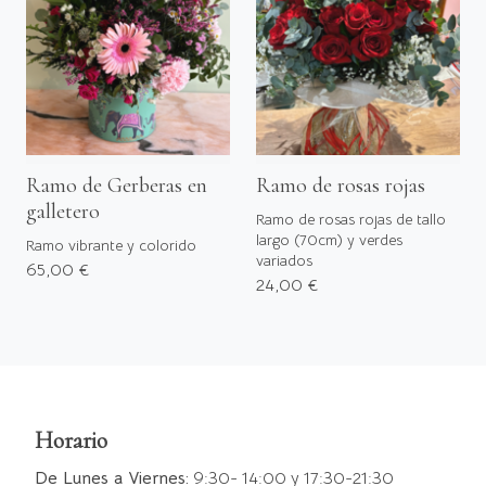
Ramo de Gerberas en
Ramo de rosas rojas
galletero
Ramo de rosas rojas de tallo
largo (70cm) y verdes
Ramo vibrante y colorido
variados
65,00 €
24,00 €
Horario
De Lunes a Viernes:
9:30- 14:00 y 17:30-21:30