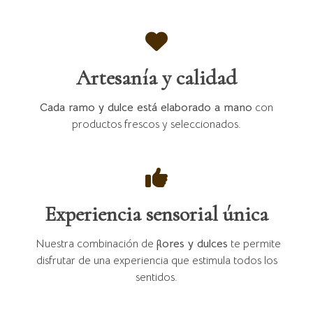
Artesanía y calidad
Cada ramo y dulce está elaborado a mano
con
productos frescos y seleccionados.
Experiencia sensorial única
Nuestra combinación de
flores y dulces
te permite
disfrutar de una experiencia que estimula todos los
sentidos.