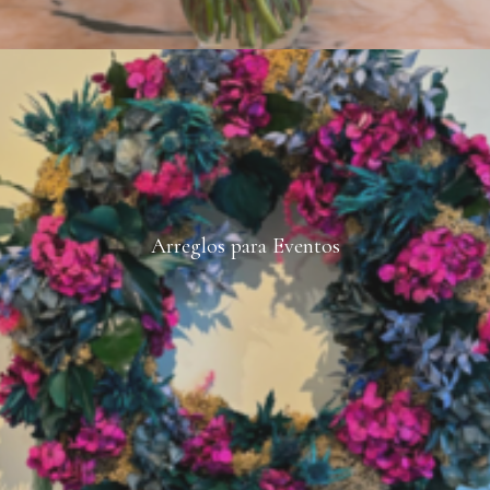
Arreglos para Eventos