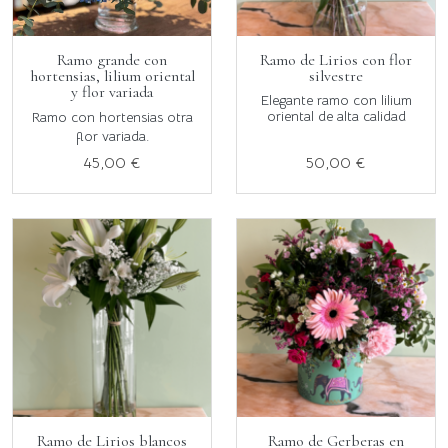
Ramo grande con
Ramo de Lirios con flor
hortensias, lilium oriental
silvestre
y flor variada
Elegante ramo con lilium
oriental de alta calidad
Ramo con hortensias otra
flor variada.
45,00 €
50,00 €
Ramo de Lirios blancos
Ramo de Gerberas en