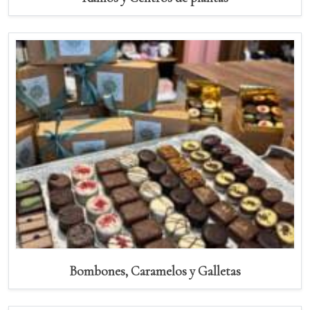
Bombones, Caramelos y Galletas