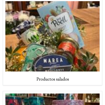
Productos salados