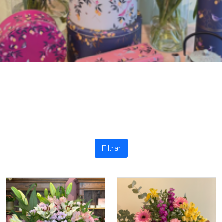
Filtrar